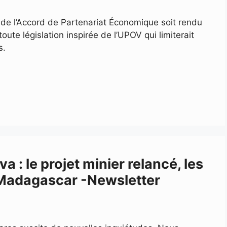
de l’Accord de Partenariat Économique soit rendu
ute législation inspirée de l’UPOV qui limiterait
s.
 : le projet minier relancé, les
 Madagascar -Newsletter