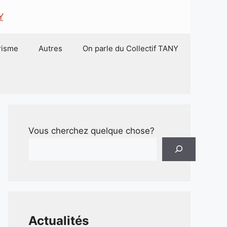
risme
Autres
On parle du Collectif TANY
Vous cherchez quelque chose?
Actualités