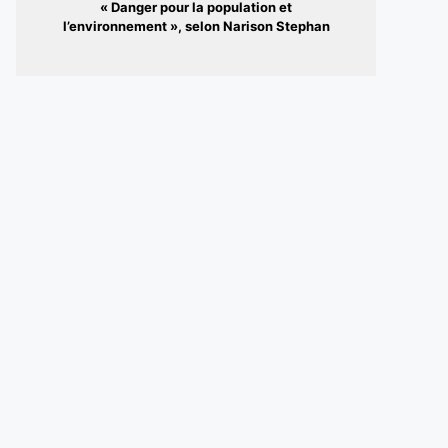
« Danger pour la population et
l’environnement », selon Narison Stephan